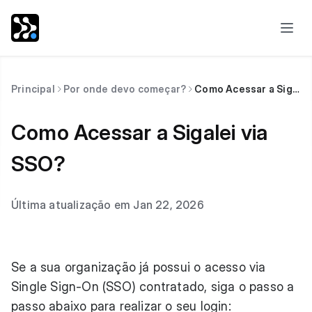
Principal
Por onde devo começar?
Como Acessar a Sigalei via SSO?
Como Acessar a Sigalei via
SSO?
Última atualização em Jan 22, 2026
Se a sua organização já possui o acesso via
Single Sign-On (SSO) contratado, siga o passo a
passo abaixo para realizar o seu login: