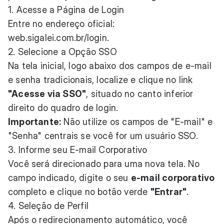
1. Acesse a Página de Login
Entre no endereço oficial:
web.sigalei.com.br/login
.
2. Selecione a Opção SSO
Na tela inicial, logo abaixo dos campos de e-mail
e senha tradicionais, localize e clique no link
"Acesse via SSO"
, situado no canto inferior
direito do quadro de login.
Importante:
Não utilize os campos de "E-mail" e
"Senha" centrais se você for um usuário SSO.
3. Informe seu E-mail Corporativo
Você será direcionado para uma nova tela. No
campo indicado, digite o seu
e-mail corporativo
completo e clique no botão verde
"Entrar"
.
4. Seleção de Perfil
Após o redirecionamento automático, você