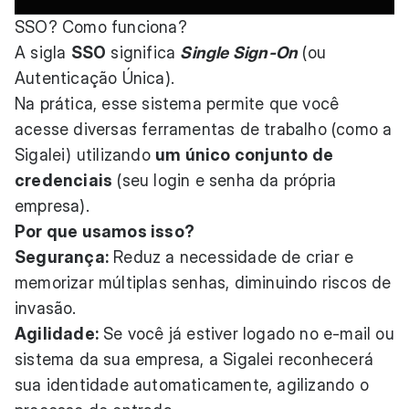
SSO? Como funciona?
A sigla
SSO
significa
Single Sign-On
(ou
Autenticação Única).
Na prática, esse sistema permite que você
acesse diversas ferramentas de trabalho (como a
Sigalei) utilizando
um único conjunto de
credenciais
(seu login e senha da própria
empresa).
Por que usamos isso?
Segurança:
Reduz a necessidade de criar e
memorizar múltiplas senhas, diminuindo riscos de
invasão.
Agilidade:
Se você já estiver logado no e-mail ou
sistema da sua empresa, a Sigalei reconhecerá
sua identidade automaticamente, agilizando o