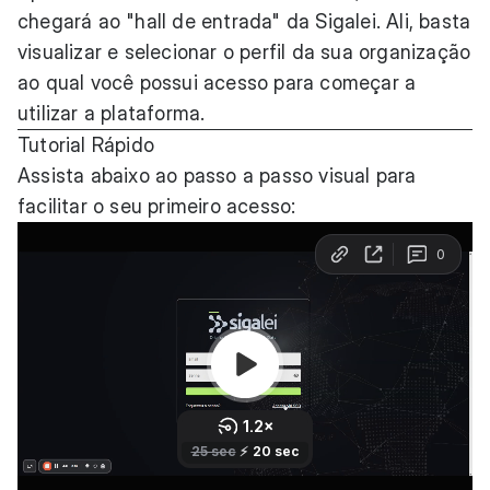
chegará ao "hall de entrada" da Sigalei. Ali, basta
visualizar e selecionar o perfil da sua organização
ao qual você possui acesso para começar a
utilizar a plataforma.
Tutorial Rápido
Assista abaixo ao passo a passo visual para
facilitar o seu primeiro acesso: